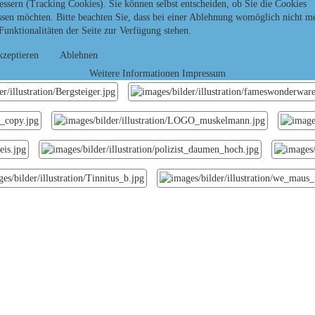
essern (Tracking Cookies). Sie können selbst entscheiden, ob Sie die Cookies
r wirken.
ssen möchten. Bitte beachten Sie, dass bei einer Ablehnung womöglich nicht m
 Funktionalitäten der Seite zur Verfügung stehen.
zeptieren
Ablehnen
Weitere Informationen
Impressum